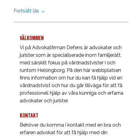
Fortsätt läs →
VÄLKOMMEN
Vi på Advokatfirman Defens är advokater och
jurister som är specialiserade inom familjerätt,
med särskilt fokus på vårdnadstvister i och
runtom Helsingborg. På den här webbplatsen
finns information om hur du kan få hjälp vid en
vårdnadstvist och hur du går tillväga för att få
professionell hjälp av våra kunniga och erfarna
advokater och jurister.
KONTAKT
Behöver du komma i kontakt med en bra och
erfaren advokat för att få hjälp med din