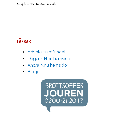
dig till nyhetsbrevet.
LÄNKAR
Advokatsamfundet
Dagens N.nu hemsida
Andra N.nu hemsidor
Blogg